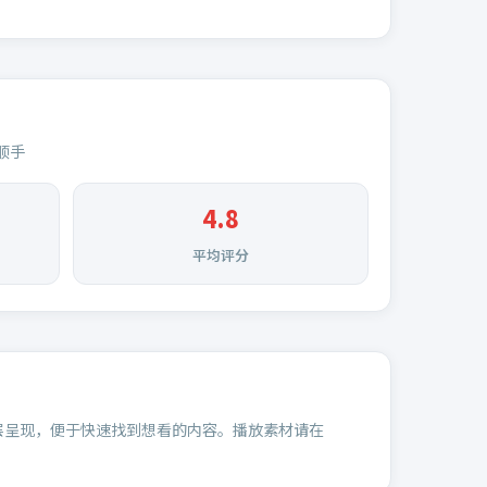
顺手
4.8
平均评分
层呈现，便于快速找到想看的内容。播放素材请在