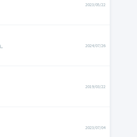
2023/05/22
2024/07/26
演。
2019/03/22
2023/07/04