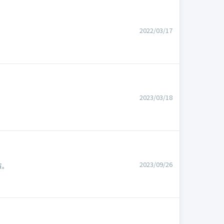
2022/03/17
。
2023/03/18
2023/09/26
演。